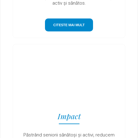
activ și sănătos.
CITESTE MAI MULT
Impact
Păstrând seniorii sănătoși și activi, reducem