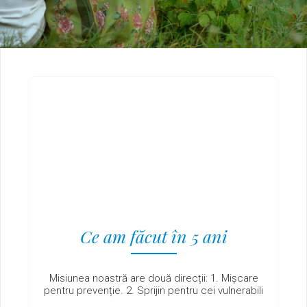
Ce am făcut în 5 ani
Misiunea noastră are două direcții: 1. Mișcare
pentru prevenție. 2. Sprijin pentru cei vulnerabili