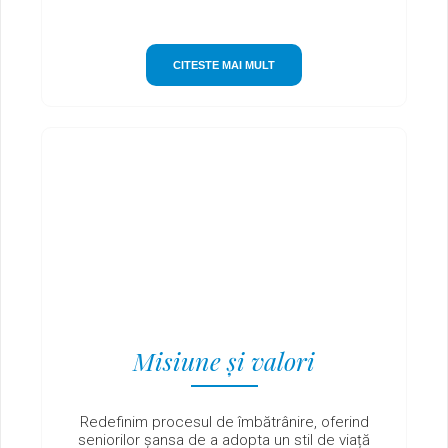
CITESTE MAI MULT
Misiune și valori
Redefinim procesul de îmbătrânire, oferind
seniorilor șansa de a adopta un stil de viață