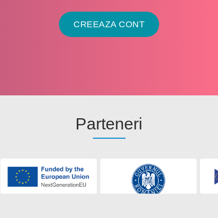
CREEAZA CONT
Parteneri