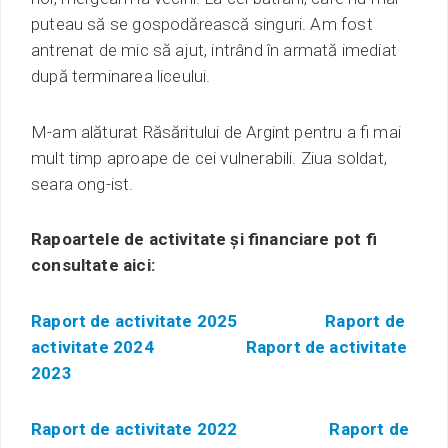
puteau să se gospodărească singuri. Am fost
antrenat de mic să ajut, intrând în armată imediat
după terminarea liceului.
M-am alăturat Răsăritului de Argint pentru a fi mai
mult timp aproape de cei vulnerabili. Ziua soldat,
seara ong-ist.
Rapoartele de activitate și financiare pot fi
consultate aici:
Raport de activitate 2025
Raport de
activitate 2024
Raport de activitate
2023
Raport de activitate 2022
Raport de