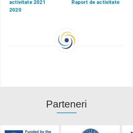
activitate 2021
Raport de activitate
2020
Parteneri