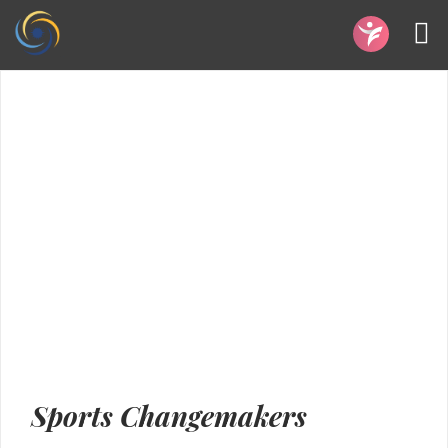
Sports Changemakers