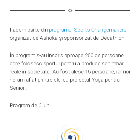
Facem parte din
programul Sports Changemakers
organizat de Ashoka și sponsorizat de Decathlon.
În program s-au înscris aproape 200 de persoane
care folosesc sportul pentru a produce schimbări
reale în societate. Au fost alese 16 persoane, iar noi
ne-am aflat printre ele, cu proiectul Yoga pentru
Seniori.
Program de 6 luni