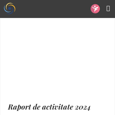
Raport de activitate 2024