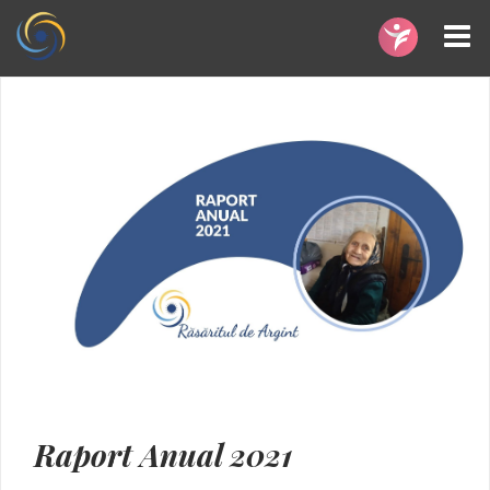
Raport Anual 2021