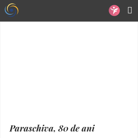
Paraschiva, 80 de ani