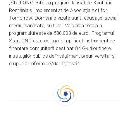
„Start ONG este un program lansat de Kaufland
România și implementat de Asociația Act for
Tomorrow. Domeniile vizate sunt: educație, social,
mediu, sănătate, cultural. Valoarea totală a
programului este de 500.000 de euro. Programul
Start ONG este cel mai simplificat instrument de
finanțare comunitară destinat ONG-urilor tinere,
instituțiilor publice de învățământ preuniversitar și
grupurilor informale/de inițiativă.”