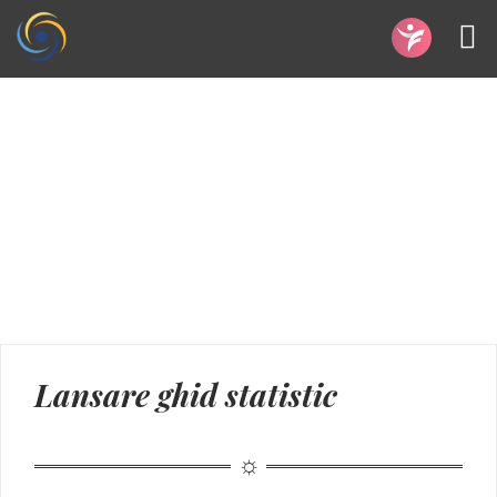
Lansare ghid statistic