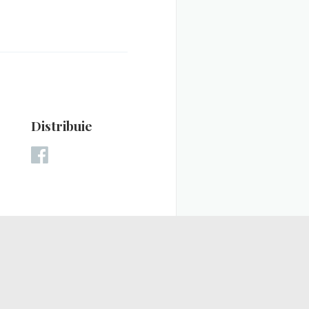
Distribuie