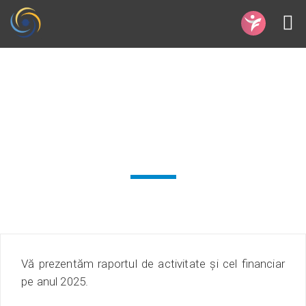
Raport anual 2025
Vă prezentăm raportul de activitate și cel financiar
pe anul 2025.