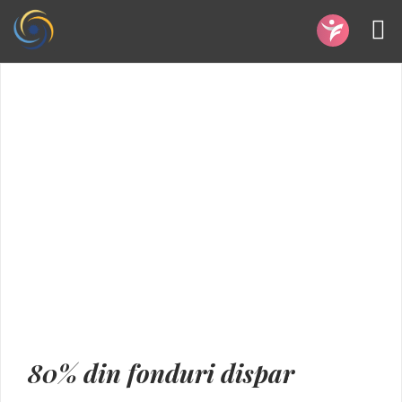
80% din fonduri dispar