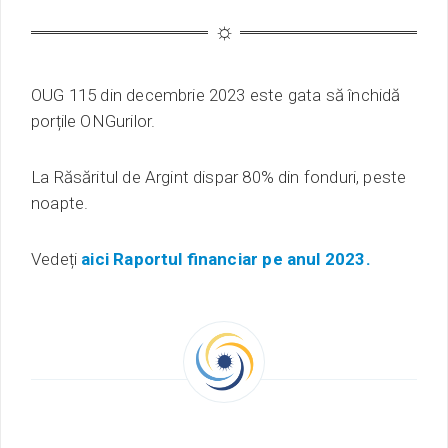
OUG 115 din decembrie 2023 este gata să închidă
porțile ONGurilor.
La Răsăritul de Argint dispar 80% din fonduri, peste
noapte.
Vedeți
aici Raportul financiar pe anul 2023.